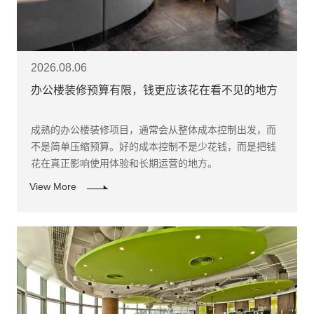
2026.08.06
办公楼装修预算有限，钱更应该花在看不见的地方
成熟的办公楼装修项目，通常会从整体成本控制出发，而
不是简单压缩预算。好的成本控制不是少花钱，而是把钱
花在真正影响使用体验和长期运营的地方。
View More