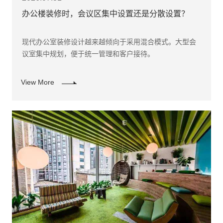
办公楼装修时，会议区集中设置还是分散设置？
现代办公室装修设计越来越倾向于采用混合模式。大型会
议室集中规划，便于统一管理和客户接待。
View More