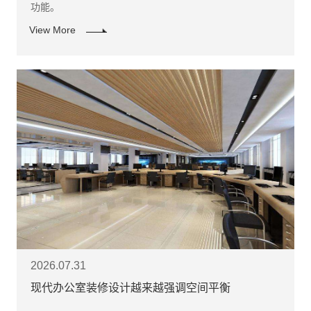
功能。
View More
2026.07.31
现代办公室装修设计越来越强调空间平衡