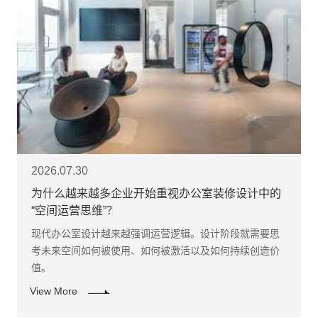
2026.07.30
为什么越来越多企业开始重视办公室装修设计中的
“空间运营思维”？
现代办公室设计越来越强调运营逻辑。设计阶段就需要思
考未来空间如何被使用、如何被激活以及如何持续创造价
值。
View More