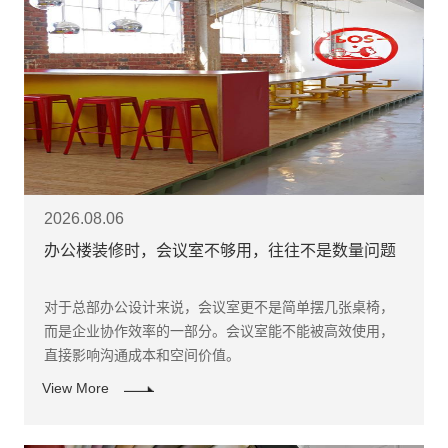
2026.08.06
办公楼装修时，会议室不够用，往往不是数量问题
对于总部办公设计来说，会议室更不是简单摆几张桌椅，
而是企业协作效率的一部分。会议室能不能被高效使用，
直接影响沟通成本和空间价值。
View More