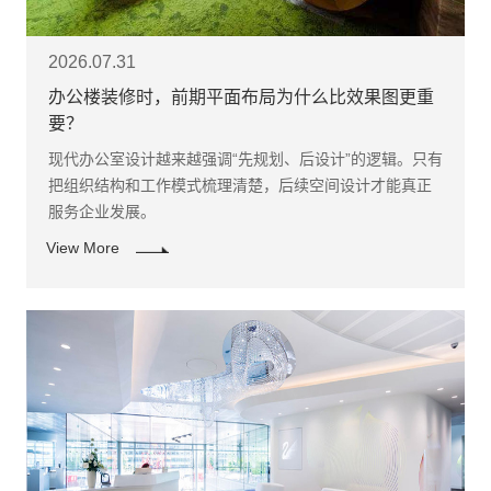
2026.07.31
办公楼装修时，前期平面布局为什么比效果图更重
要？
现代办公室设计越来越强调“先规划、后设计”的逻辑。只有
把组织结构和工作模式梳理清楚，后续空间设计才能真正
服务企业发展。
View More