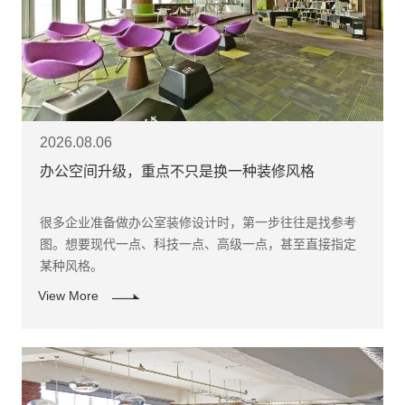
2026.08.06
办公空间升级，重点不只是换一种装修风格
很多企业准备做办公室装修设计时，第一步往往是找参考
图。想要现代一点、科技一点、高级一点，甚至直接指定
某种风格。
View More