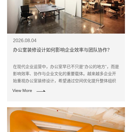
2026.08.04
办公室装修设计如何影响企业效率与团队协作？
在现代企业运营中，办公室早已不只是“办公的地方”，而是
影响效率、协作与企业文化的重要载体。越来越多企业开
始重视办公室装修设计，希望通过空间优化提升整体组织
能力。
View More