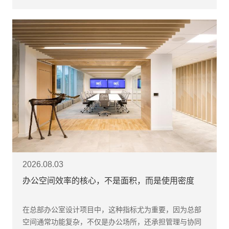
2026.08.03
办公空间效率的核心，不是面积，而是使用密度
在总部办公室设计项目中，这种指标尤为重要，因为总部
空间通常功能复杂，不仅是办公场所，还承担管理与协同