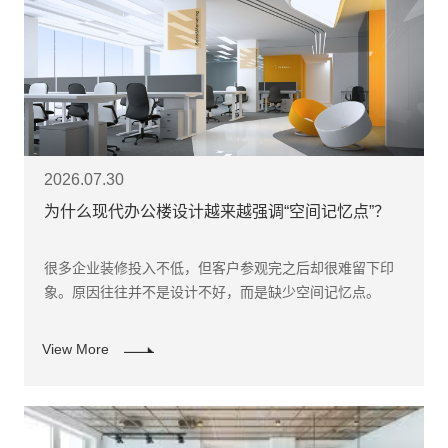
2026.07.30
为什么现代办公楼设计越来越强调“空间记忆点”？
​很多企业装修投入不低，但客户参观完之后却很难留下印
象。原因往往并不是设计不好，而是缺少空间记忆点。
View More