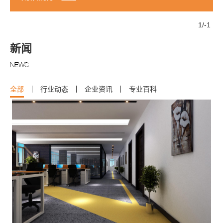
1
/
-1
新闻
NEWS
全部
行业动态
企业资讯
专业百科