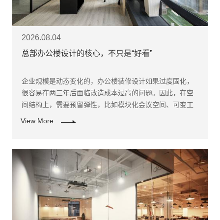
2026.08.04
总部办公楼设计的核心，不只是“好看”
企业规模是动态变化的，办公楼装修设计如果过度固化，
很容易在两三年后面临改造成本过高的问题。因此，在空
间结构上，需要预留弹性，比如模块化会议空间、可变工
位系统、以及可重组的功能区。
View More