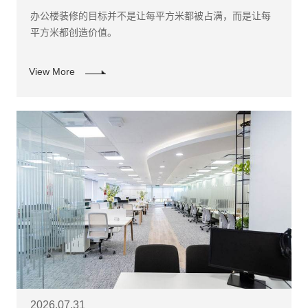
办公楼装修的目标并不是让每平方米都被占满，而是让每
平方米都创造价值。
View More
2026.07.31