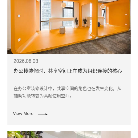
2026.08.03
办公楼装修时，共享空间正在成为组织连接的核心
在办公室装修设计中，共享空间的角色也在发生变化，从
辅助功能转变为高频使用空间。
View More