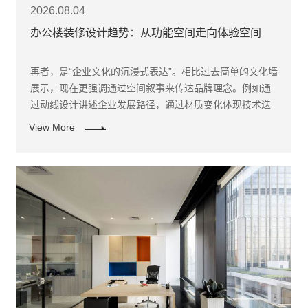
2026.08.04
办公楼装修设计趋势：从功能空间走向体验空间
再者，是“企业文化的沉浸式表达”。相比过去简单的文化墙
展示，现在更强调通过空间叙事来传达品牌理念。例如通
过动线设计讲述企业发展路径，通过材质变化体现技术迭
代，通过光影变化强化品牌节奏。
View More