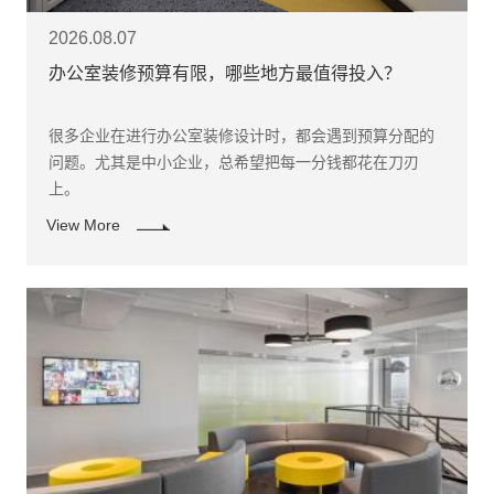
2026.08.07
办公室装修预算有限，哪些地方最值得投入？
​很多企业在进行办公室装修设计时，都会遇到预算分配的
问题。尤其是中小企业，总希望把每一分钱都花在刀刃
上。
View More