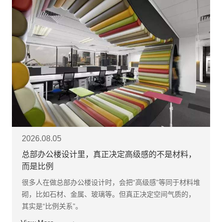
2026.08.05
总部办公楼设计里，真正决定高级感的不是材料，
而是比例
​很多人在做总部办公楼设计时，会把“高级感”等同于材料堆
砌，比如石材、金属、玻璃等。但真正决定空间气质的，
其实是“比例关系”。