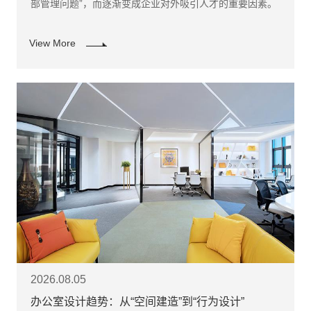
部管理问题”，而逐渐变成企业对外吸引人才的重要因素。
View More
2026.08.05
办公室设计趋势：从“空间建造”到“行为设计”