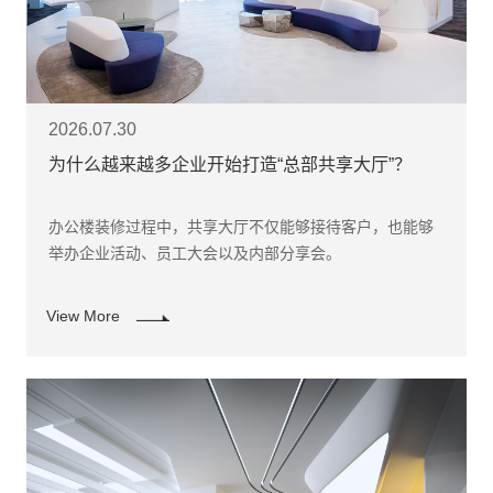
2026.07.30
为什么越来越多企业开始打造“总部共享大厅”？
办公楼装修过程中，共享大厅不仅能够接待客户，也能够
举办企业活动、员工大会以及内部分享会。
View More