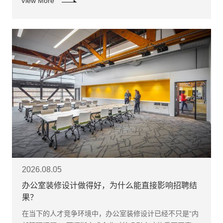
View More
2026.08.05
办公室装修设计做得好，为什么能直接影响招聘结
果？
在当下的人才竞争环境中，办公室装修设计已经不只是“内