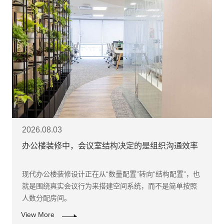
2026.08.03
办公楼装修中，会议室结构决定的是组织沟通效率
现代办公楼装修设计正在从“数量配置”转向“结构配置”，也
就是围绕真实会议行为来搭建空间系统，而不是简单按照
人数分配房间。
View More