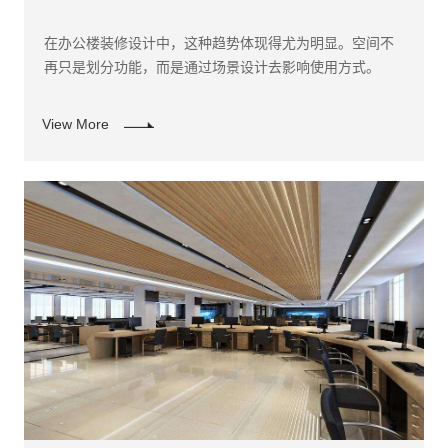
在办公楼装修设计中，这种趋势体现得尤为明显。空间不
再只是划分功能，而是通过场景设计去影响使用方式。
View More