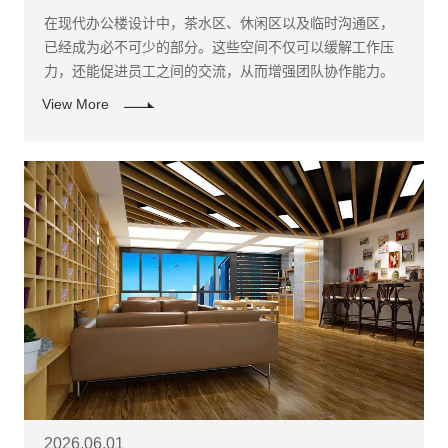
在现代办公楼设计中，茶水区、休闲区以及临时沟通区，
已经成为必不可少的部分。这些空间不仅可以缓解工作压
力，还能促进员工之间的交流，从而增强团队协作能力。
View More
2026.06.01