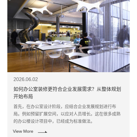
2026.06.02
如何办公室装修更符合企业发展需求？从整体规划
开始布局
首先，在办公室设计阶段，应结合企业发展规划进行布
局。例如预留扩展空间，以应对人员增长。这在很多成熟
的办公楼设计项目中，已经成为标准做法。 ​
View More