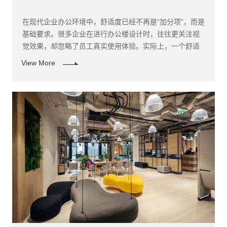
在现代企业办公环境中，舒适度已经不再是“加分项”，而是
基础要求。很多企业在进行办公楼设计时，往往更关注视
觉效果，却忽略了员工真实使用体验。实际上，一个舒适
的办公空间，能够显著提升员工效率与稳定性，因此在办
View More
公室装修阶段就需要系统考虑。