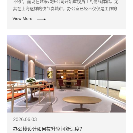
不够”，而现在越来越多公司开始重视员工的情绪体验。尤
其在上海这样的快节奏城市，办公室已经不仅仅是工作的
地方，更是企业文化与品牌形象的重要体现。
View More
2026.06.03
办公楼设计如何提升空间舒适度？