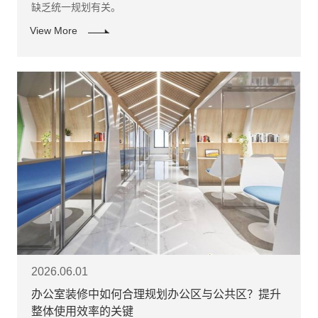
缺乏统一规划有关。
View More
2026.06.01
办公室装修中如何合理规划办公区与公共区？提升
整体使用效率的关键