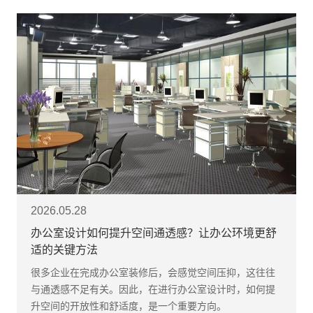
2026.05.28
办公室设计如何提升空间通透感？让办公环境更舒
适的关键方法
很多企业在完成办公室装修后，会感觉空间压抑，这往往
与通透感不足有关。因此，在进行办公室设计时，如何提
升空间的开放性和舒适度，是一个重要方向。