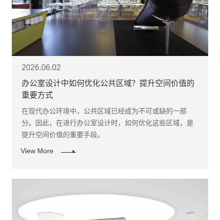
2026.06.02
办公室设计中如何优化公共区域？提升空间价值的
重要方式
​在现代办公环境中，公共区域已经成为不可或缺的一部
分。因此，在进行办公室设计时，如何优化这些区域，是
提升空间价值的重要手段。
View More