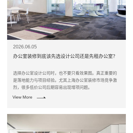
2026.06.05
办公室装修到底该先选设计公司还是先租办公室？
选择办公室设计公司时，也不要只看效果图。真正重要的
是落地能力与项目经验。尤其上海办公室装修市场竞争激
烈，很多低价公司后期容易出现增项问题。
View More