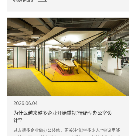
View More
2026.06.04
为什么越来越多企业开始重视“情绪型办公室设
计”？
过去很多企业做办公装修，更关注“能坐多少人”“会议室够