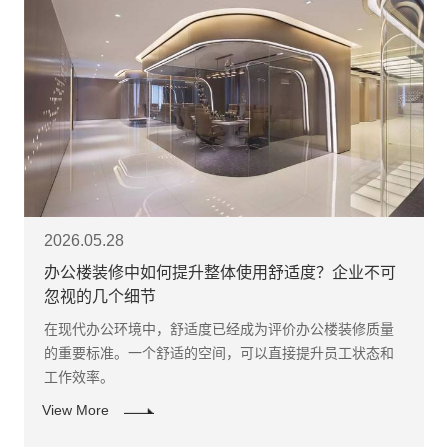
2026.05.28
办公楼装修中如何提升整体使用舒适度？企业不可
忽视的几个细节
在现代办公环境中，舒适度已经成为评价办公楼装修质量
的重要标准。一个舒适的空间，可以直接提升员工状态和
工作效率。
View More