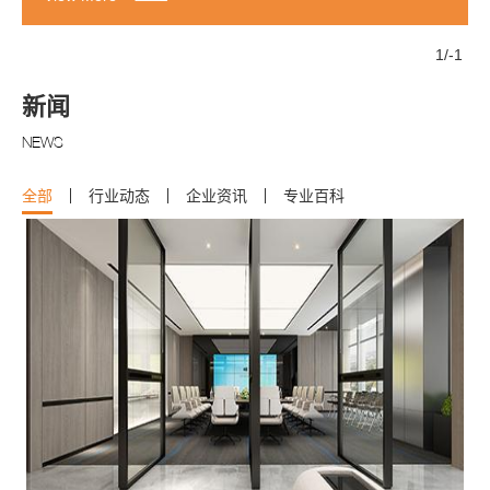
1
/
-1
新闻
NEWS
全部
行业动态
企业资讯
专业百科