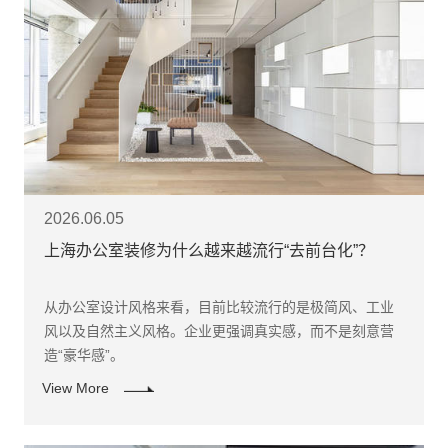
2026.06.05
上海办公室装修为什么越来越流行“去前台化”？
从办公室设计风格来看，目前比较流行的是极简风、工业
风以及自然主义风格。企业更强调真实感，而不是刻意营
造“豪华感”。
View More