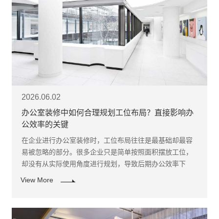
2026.06.02
办公室装修中如何合理规划工位布局？直接影响办
公效率的关键
​在企业进行办公室装修时，工位布局往往是最基础却最容
易被忽略的部分。很多企业只是简单按照面积摆放工位，
却没有从实际使用角度进行规划，导致后期办公效率下
降。因此，科学的工位布局非常关键。
View More