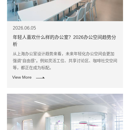
2026.06.05
年轻人喜欢什么样的办公室？2026办公空间趋势分
析
从上海办公室设计趋势来看，未来年轻化办公空间会更加
强调“自由感”。例如灵活工位、共享讨论区、咖啡社交空间
等，都正在成为标配。
View More