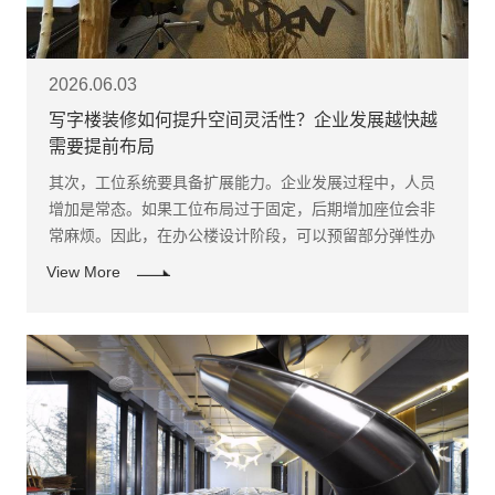
2026.06.03
写字楼装修如何提升空间灵活性？企业发展越快越
需要提前布局
其次，工位系统要具备扩展能力。企业发展过程中，人员
增加是常态。如果工位布局过于固定，后期增加座位会非
常麻烦。因此，在办公楼设计阶段，可以预留部分弹性办
公区，或采用模块化工位，让后期调整更方便。
View More