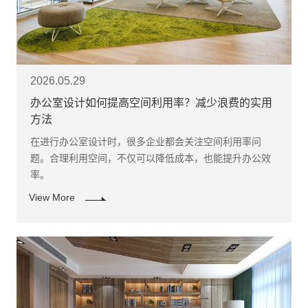
2026.05.29
办公室设计如何提高空间利用率？减少浪费的实用
方法
在进行办公室设计时，很多企业都会关注空间利用率问
题。合理利用空间，不仅可以降低成本，也能提升办公效
率。
View More