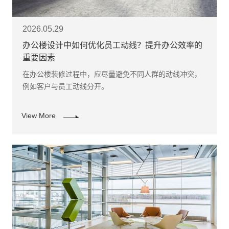
2026.05.29
办公楼设计中如何优化员工动线？提升办公效率的
重要因素
在办公楼装修过程中，应尽量避免不同人群的动线冲突，
例如客户与员工动线分开。
View More