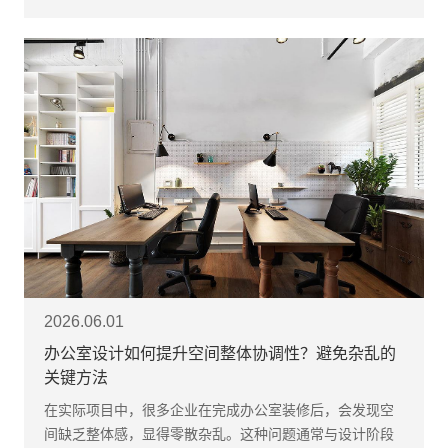
2026.06.01
办公室设计如何提升空间整体协调性？避免杂乱的
关键方法
在实际项目中，很多企业在完成办公室装修后，会发现空
间缺乏整体感，显得零散杂乱。这种问题通常与设计阶段