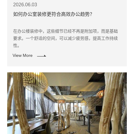
2026.06.03
如何办公室装修更符合高效办公趋势？
在办公楼装修中，这些细节已经不再是附加项，而是基础
要求。一个舒适的空间，可以减少疲劳感，提高工作持续
性。
View More