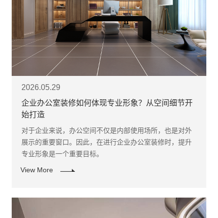
2026.05.29
企业办公室装修如何体现专业形象？从空间细节开
始打造
​对于企业来说，办公空间不仅是内部使用场所，也是对外
展示的重要窗口。因此，在进行企业办公室装修时，提升
专业形象是一个重要目标。
View More