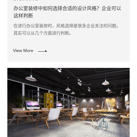
办公室装修中如何选择合适的设计风格？企业可以
这样判断
在进行办公室装修时，风格选择是很多企业关注的问题。
其实可以从几个方面进行判断。
View More