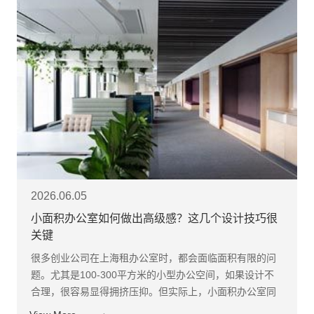
2026.06.05
小面积办公室如何做出高级感？这几个设计技巧很
关键
很多创业公司在上海租办公室时，都会面临面积有限的问
题。尤其是100-300平方米的小型办公空间，如果设计不
合理，很容易显得拥挤压抑。但实际上，小面积办公室同
样可以做出高级感。 首先，最重要的是“空间减法”。