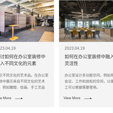
23.04.19
2023.04.19
讨如何在办公室装修中
如何在办公室装修中融
入不同文化的元素
灵活性
示不同文化的艺术品。在办公室
办公室设计多功能空间，例如
修中展示来自不同文化的艺术
会议、工作和放松的空间，以
，例如雕塑、绘画、手工艺品
工可以根据需要使用。
，可以让员工了解不同文化的审
ew More
View More
和艺术表达。