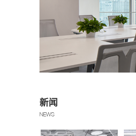
新闻
NEWS