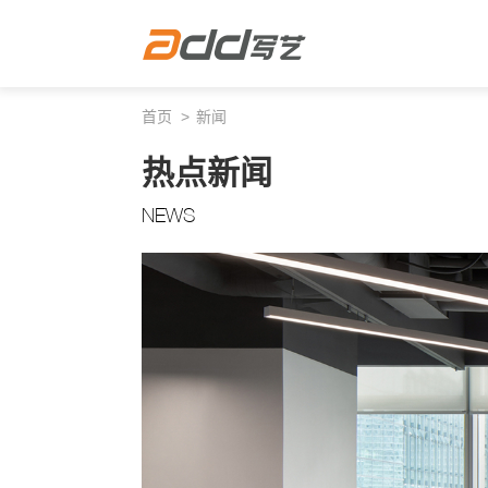
首页
新闻
热点新闻
NEWS