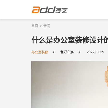
首页
新闻
什么是办公室装修设计
办公室装修
色彩布局
2022.07.29