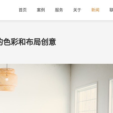
首页
案例
服务
关于
新闻
的色彩和布局创意