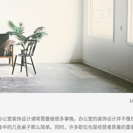
1
/
办公室装饰设计通常需要做很多事情。办公室的装饰设计并不像
象中的几张桌子那么简单。同时，许多职位也是经营者质量的重