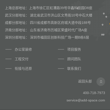
上海总部地址：上海市徐汇区虹漕路39号华鑫科技园D8座
武汉分部地址： 湖北省武汉市洪山区文秀街10号中石大楼
成都分部地址： 四川省成都市高新区府城大道中段188号
济南分部地址： 山东省济南市历城区荣盛时代广场A座
深圳分部地址： 深圳市福田区创新科技广场一期B栋6层
办公室装修
项目服务
工程交付
顾问团队
衔接与还原
联系我们
返回头部
400-718-7973
service@add-space.com