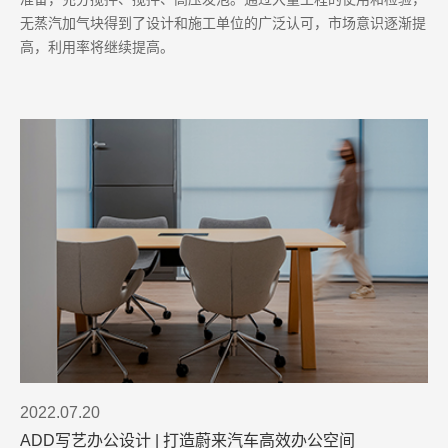
无蒸汽加气块得到了设计和施工单位的广泛认可，市场意识逐渐提
高，利用率将继续提高。
2022.07.20
ADD写艺办公设计 | 打造蔚来汽车高效办公空间