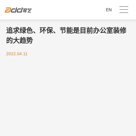
EN
追求绿色、环保、节能是目前办公室装修
的大趋势
2022.04.11