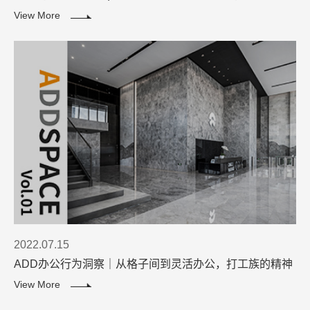
View More
2022.07.15
ADD办公行为洞察｜从格子间到灵活办公，打工族的精神
解放进程
View More