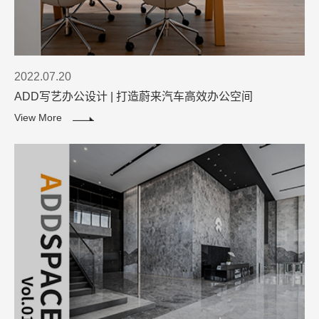
2022.07.20
ADD写艺办公设计 | 打造蔚来汽车高效办公空间
View More