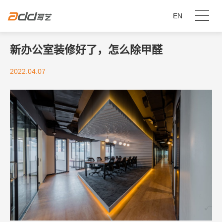
EN
新办公室装修好了，怎么除甲醛
2022.04.07