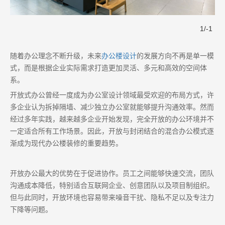
1
/
-1
随着办公理念不断升级，未来
办公楼设计
的发展方向不再是单一模
式，而是根据企业实际需求打造更加灵活、多元和高效的空间体
系。
开放式办公曾经一度成为办公室设计领域最受欢迎的布局方式，许
多企业认为拆掉隔墙、减少独立办公室就能够提升沟通效率。然而
经过多年实践，越来越多企业开始发现，完全开放的办公环境并不
一定适合所有工作场景。因此，开放与封闭结合的混合办公模式逐
渐成为现代办公楼装修的重要趋势。
开放办公最大的优势在于促进协作。员工之间能够快速交流，团队
沟通成本降低，特别适合互联网企业、创意团队以及项目制组织。
但与此同时，开放环境也容易带来噪音干扰、隐私不足以及专注力
下降等问题。