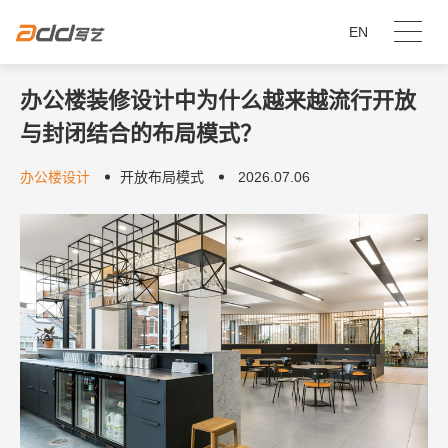
EN
办公楼装修设计中为什么越来越流行开放
与封闭结合的布局模式？
办公楼设计
开放布局模式
2026.07.06