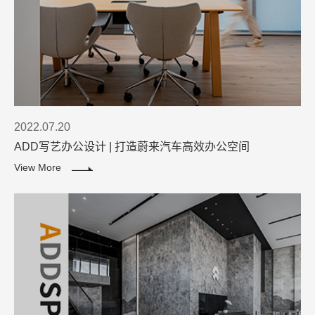
2022.07.20
ADD写艺办公设计 | 打造蔚来汽车高效办公空间
View More