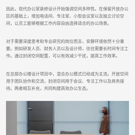
因此，现代办公室装修设计开始强调空间多样性。在保留开放办公
区的基础上，增加电话间、专注室、小型会议室以及独立讨论空
间，让员工能够根据工作内容自由选择适合的办公场景。
对于需要深度思考和专业研究的岗位而言，安静环境依然十分重
要。例如研发人员、财务人员以及设计师，往往需要长时间专注工
作。通过封闭空间配置，可以有效减少干扰，提高工作效率。
在总部办公楼设计项目中，混合办公模式已经成为主流。开放空间
用于团队协作和交流，封闭空间用于会议、专注工作以及商务接
待。两者相互补充，共同构建高效办公生态。