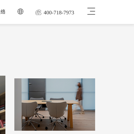
联络
400-718-7973