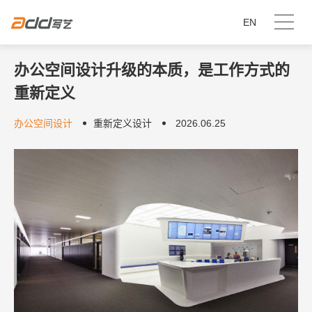
EN
办公空间设计升级的本质，是工作方式的
重新定义
办公空间设计
重新定义设计
2026.06.25