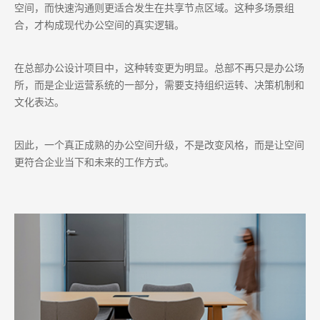
空间，而快速沟通则更适合发生在共享节点区域。这种多场景组
合，才构成现代办公空间的真实逻辑。
在总部办公设计项目中，这种转变更为明显。总部不再只是办公场
所，而是企业运营系统的一部分，需要支持组织运转、决策机制和
文化表达。
因此，一个真正成熟的办公空间升级，不是改变风格，而是让空间
更符合企业当下和未来的工作方式。