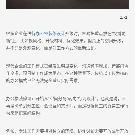
1
/
-1
很多企业在进行
办公室装修设计
升级时，容易把重点放在“视觉更
新”上，比如换风格、升级材料、优化效果。但真正的空间升级，
并不只是外观变化，而是对工作方式的重新适配。
现代企业的工作模式已经发生明显变化。沟通频率增加、跨部门协
作变多、项目制工作成为常态。在这种背景下，传统以工位为核心
的办公模式已经无法完全适应实际需求。
办公楼装修设计开始从“空间分配”转向“行为设计”。也就是说，不
再是简单划分工位、会议室和茶水间，而是根据员工的真实工作行
为来组织空间结构。
例如，专注工作需要相对独立的环境，协作讨论需要开放或半开放