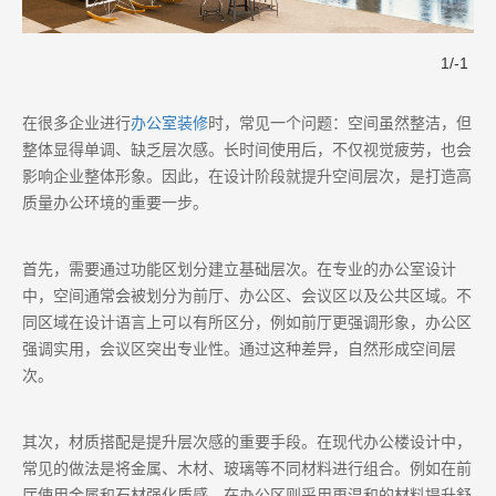
1
/
-1
在很多企业进行
办公室装修
时，常见一个问题：空间虽然整洁，但
整体显得单调、缺乏层次感。长时间使用后，不仅视觉疲劳，也会
影响企业整体形象。因此，在设计阶段就提升空间层次，是打造高
质量办公环境的重要一步。
首先，需要通过功能区划分建立基础层次。在专业的办公室设计
中，空间通常会被划分为前厅、办公区、会议区以及公共区域。不
同区域在设计语言上可以有所区分，例如前厅更强调形象，办公区
强调实用，会议区突出专业性。通过这种差异，自然形成空间层
次。
其次，材质搭配是提升层次感的重要手段。在现代办公楼设计中，
常见的做法是将金属、木材、玻璃等不同材料进行组合。例如在前
厅使用金属和石材强化质感，在办公区则采用更温和的材料提升舒