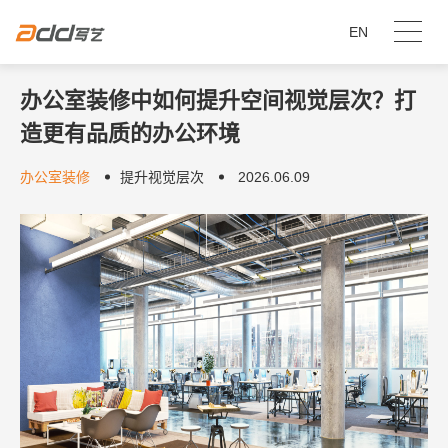
EN
办公室装修中如何提升空间视觉层次？打
造更有品质的办公环境
办公室装修
提升视觉层次
2026.06.09