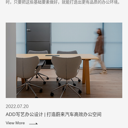
时，只要把这些基础要素做好，就能打造出更有品质的办公环境。
2022.07.20
ADD写艺办公设计 | 打造蔚来汽车高效办公空间
View More