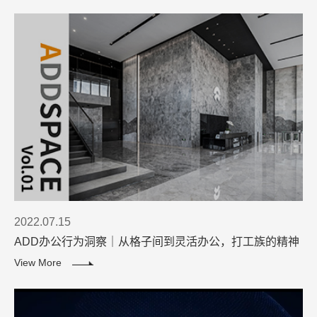
2022.07.15
ADD办公行为洞察｜从格子间到灵活办公，打工族的精神
解放进程
View More