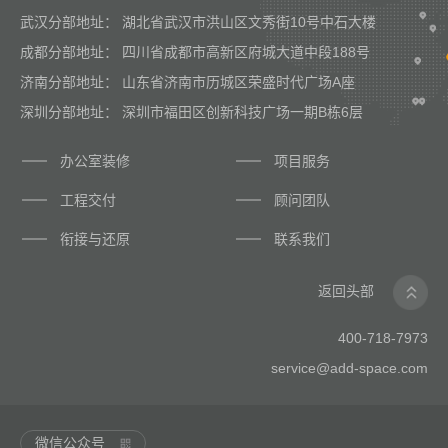
武汉分部地址： 湖北省武汉市洪山区文秀街10号中石大楼
成都分部地址： 四川省成都市高新区府城大道中段188号
济南分部地址： 山东省济南市历城区荣盛时代广场A座
深圳分部地址： 深圳市福田区创新科技广场一期B栋6层
办公室装修
项目服务
工程交付
顾问团队
衔接与还原
联系我们
返回头部
400-718-7973
service@add-space.com
微信公众号