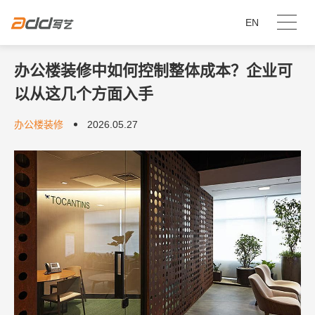
EN
办公楼装修中如何控制整体成本？企业可
以从这几个方面入手
办公楼装修
2026.05.27