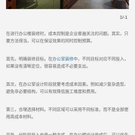
1
/
-1
在进行办公楼装修时，成本控制是企业普遍关注的问题。其实，只
要方法得当，可以在保证效果的同时控制预算。
首先，明确装修目标。在
办公室装修
中，不同目标对应不同投入，
如果没有清晰定位，很容易造成不必要支出。
其次，在办公室设计阶段就要考虑成本因素。例如减少复杂造型、
避免非必要结构，可以有效降低施工难度和费用。
第三，合理选择材料。不同区域可以采用不同标准，而不是全部使
用高成本材料。
另外，分阶段投入也是一种方式。在办公楼设计完成后，可以优先