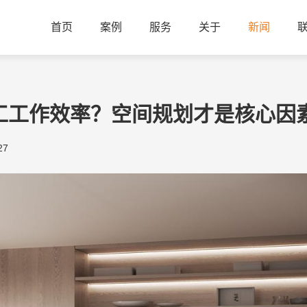
首页
案例
服务
关于
新闻
工工作效率？空间规划才是核心因
27