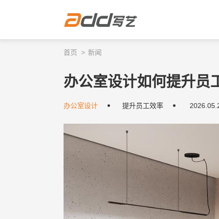
首页
新闻
办公室设计如何提升员
办公室设计
提升员工效率
2026.05.