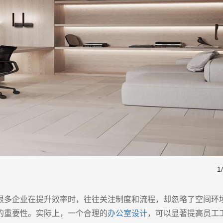
1
/
很多企业在提升效率时，往往关注制度和流程，却忽略了空间环
的重要性。实际上，一个合理的
办公室设计
，可以显著提高员工