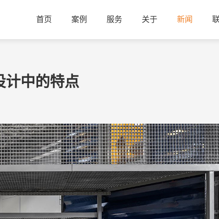
首页
案例
服务
关于
新闻
设计中的特点