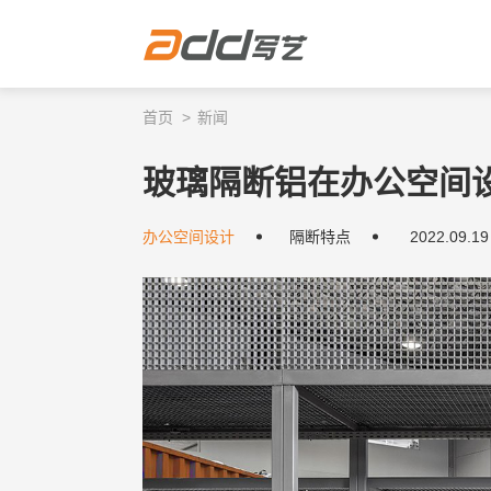
首页
新闻
玻璃隔断铝在办公空间
办公空间设计
隔断特点
2022.09.19