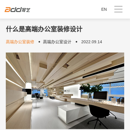
EN
什么是高端办公室装修设计
高端办公室装修
高端办公室设计
2022.09.14