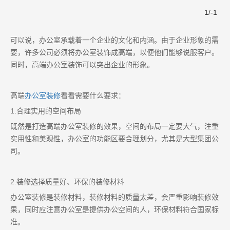
1
/
-1
可以说，办公室承载着一个企业的文化和内涵。由于企业形象的需
要，许多公司必须将办公室装饰成高端，以便他们能够说服客户。
同时，高端办公室装饰可以突出企业的形象。
高端
办公室装修
看看需要什么要求：
1.合理实用的空间布局
既然是打造高端办公室装修的效果，空间的布局一定要大气，注重
实用性和美观性，办公室的功能区要合理划分，尤其是大型集团公
司。
2.装修选择质量好、环保的装修材料
办公室装修是装修材料，装修材料的质量太差，会严重影响装修效
果，同时应注意办公室是提供办公空间的人，环保材料符合国家标
准。