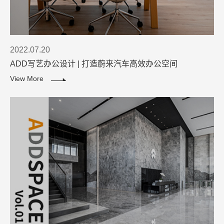
2022.07.20
ADD写艺办公设计 | 打造蔚来汽车高效办公空间
View More