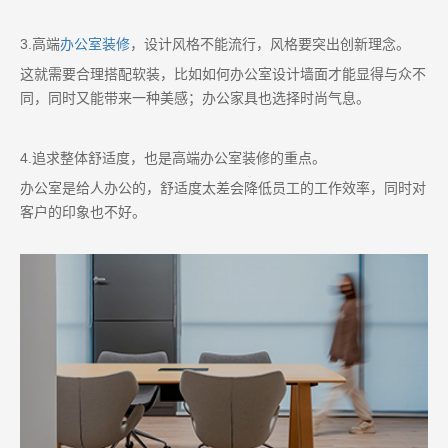
3.高端
办公室装修
，设计风格不能流行，风格要突出创新理念。
这就需要合理搭配软装，比如如何办公室设计墙面才能显得与众不
同，同时又能带来一种美感；办公家具也选择时尚气息。
4.追求整体舒适度，也是高端办公室装修的重点。
办公室是给人办公的，舒适度太差会降低员工的工作效率，同时对
客户的印象也不好。